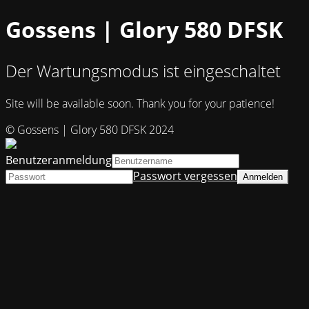
Gossens | Glory 580 DFSK
Der Wartungsmodus ist eingeschaltet
Site will be available soon. Thank you for your patience!
© Gossens | Glory 580 DFSK 2024
Benutzeranmeldung
Passwort vergessen